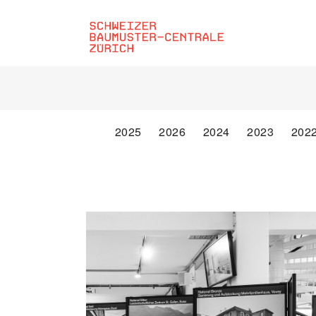
2025
2026
2024
2023
202