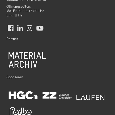
Öffnungszeiten:
Mo–Fr 09:00–17:30 Uhr
Eintritt frei
Partner
Sponsoren