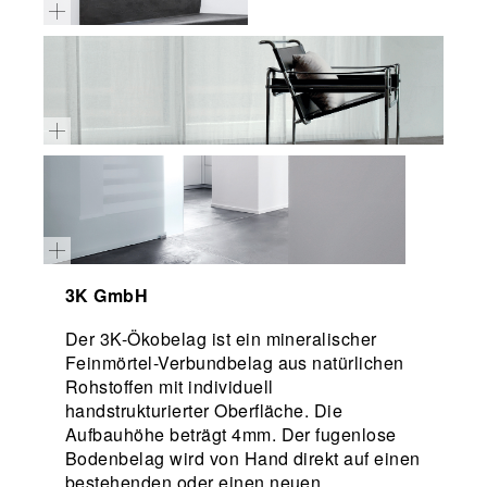
3K GmbH
Der 3K-Ökobelag ist ein mineralischer
Feinmörtel-Verbundbelag aus natürlichen
Rohstoffen mit individuell
handstrukturierter Oberfläche. Die
Aufbauhöhe beträgt 4mm. Der fugenlose
Bodenbelag wird von Hand direkt auf einen
bestehenden oder einen neuen,